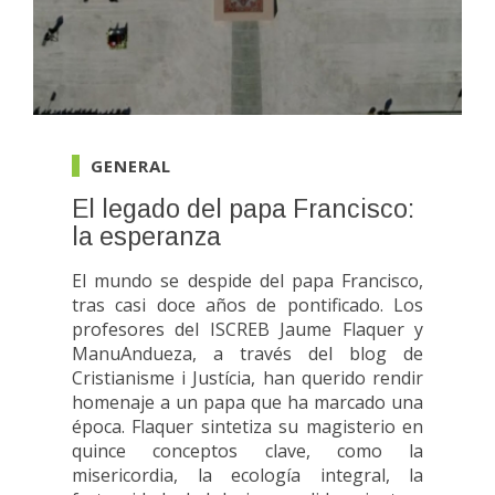
GENERAL
El legado del papa Francisco:
la esperanza
El mundo se despide del papa Francisco,
tras casi doce años de pontificado. Los
profesores del ISCREB Jaume Flaquer y
ManuAndueza, a través del blog de
Cristianisme i Justícia, han querido rendir
homenaje a un papa que ha marcado una
época. Flaquer sintetiza su magisterio en
quince conceptos clave, como la
misericordia, la ecología integral, la