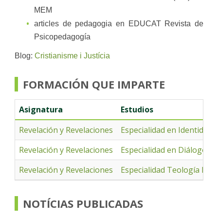
MEM
articles de pedagogia en EDUCAT Revista de
Psicopedagogía
Blog:
Cristianisme i Justícia
FORMACIÓN QUE IMPARTE
Asignatura
Estudios
Revelación y Revelaciones
Especialidad en Identidad 
Revelación y Revelaciones
Especialidad en Diálogo in
Revelación y Revelaciones
Especialidad Teología Bíbl
NOTÍCIAS PUBLICADAS