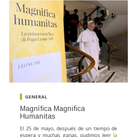
GENERAL
Magnífica Magnifica
Humanitas
El 25 de mayo, después de un tiempo de
espera y muchas ganas, pudimos leer
la