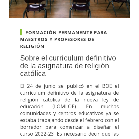
FORMACIÓN PERMANENTE PARA
MAESTROS Y PROFESORES DE
RELIGIÓN
Sobre el currículum definitivo
de la asignatura de religión
católica
El 24 de junio se publicó en el BOE el
currículum definitivo de la asignatura de
religión católica de la nueva ley de
educación (LOMLOE). En muchas
comunidades y centros educativos ya se
estaba trabajando desde el febrero con el
borrador para comenzar a diseñar el
curso 2022-23. Es necesario decir que las