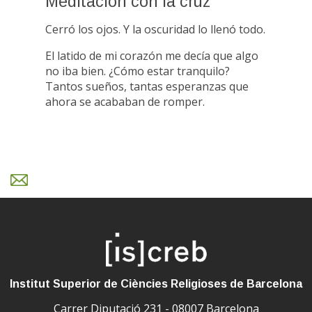
Meditación con la cruz
Cerró los ojos. Y la oscuridad lo llenó todo.
El latido de mi corazón me decía que algo
no iba bien. ¿Cómo estar tranquilo?
Tantos sueños, tantas esperanzas que
ahora se acababan de romper.
Institut Superior de Ciències Religioses de Barcelona
Carrer Diputació 231 - 08007 Barcelona