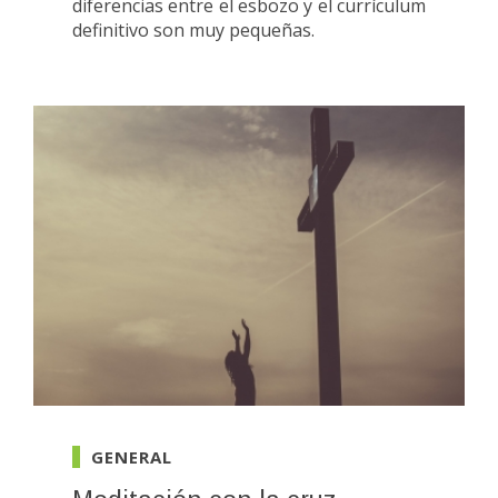
diferencias entre el esbozo y el currículum
definitivo son muy pequeñas.
GENERAL