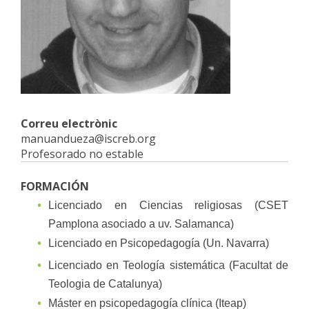
Correu electrònic
manuandueza@iscreb.org
Profesorado no estable
FORMACIÓN
Licenciado en Ciencias religiosas (CSET
Pamplona asociado a uv. Salamanca)
Licenciado en Psicopedagogía (Un. Navarra)
Licenciado en Teología sistemática (Facultat de
Teologia de Catalunya)
Máster en psicopedagogía clínica (Iteap)