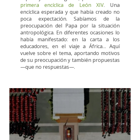
primera encíclica de León XIV
. Una
encíclica esperada y que había creado no
poca expectación. Sabíamos de la
preocupación del Papa por la situación
antropológica. En diferentes ocasiones lo
había manifestado: en la carta a los
educadores, en el viaje a África… Aquí
vuelve sobre el tema, aportando motivos
de su preocupación y también propuestas
—que no respuestas—.