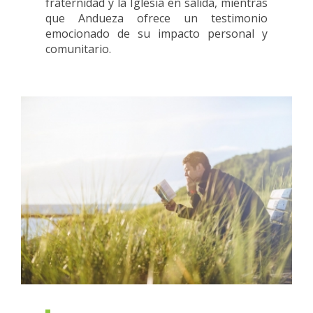
fraternidad y la Iglesia en salida, mientras
que Andueza ofrece un testimonio
emocionado de su impacto personal y
comunitario.