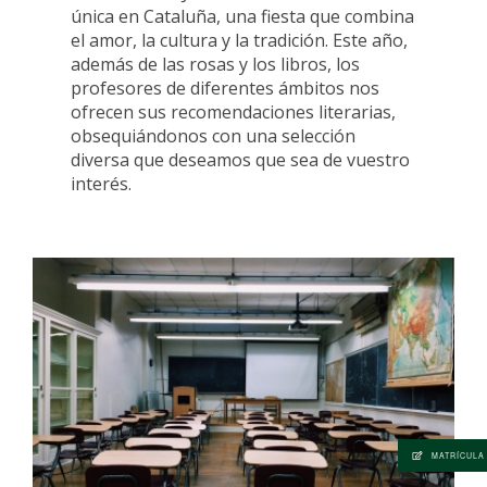
única en Cataluña, una fiesta que combina
el amor, la cultura y la tradición. Este año,
además de las rosas y los libros, los
profesores de diferentes ámbitos nos
ofrecen sus recomendaciones literarias,
obsequiándonos con una selección
diversa que deseamos que sea de vuestro
interés.
MATRÍCULA