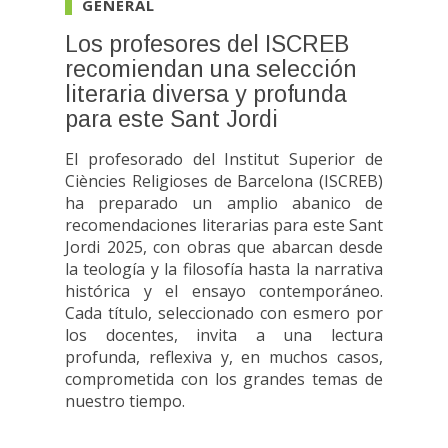
GENERAL
Los profesores del ISCREB
recomiendan una selección
literaria diversa y profunda
para este Sant Jordi
El profesorado del Institut Superior de
Ciències Religioses de Barcelona (ISCREB)
ha preparado un amplio abanico de
recomendaciones literarias para este Sant
Jordi 2025, con obras que abarcan desde
la teología y la filosofía hasta la narrativa
histórica y el ensayo contemporáneo.
Cada título, seleccionado con esmero por
los docentes, invita a una lectura
profunda, reflexiva y, en muchos casos,
comprometida con los grandes temas de
nuestro tiempo.