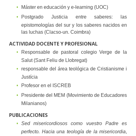
Máster en educación y e-learning (UOC)
Postgrado Justicia entre saberes: las
epistomologías del sur y los saberes nacidos en
las luchas (Clacso-un. Coimbra)
ACTIVIDAD DOCENTE Y PROFESIONAL
Responsable de pastoral colegio Verge de la
Salut (Sant Feliu de Llobregat)
responsable del área teológica de Cristianisme i
Justícia
Profesor en el ISCREB
Presidente del MEM (Movimiento de Educadores
Milanianos)
PUBLICACIONES
Sed misericordiosos como vuestro Padre es
perfecto. Hacia una teología de la misericordia
,