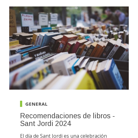
GENERAL
Recomendaciones de libros -
Sant Jordi 2024
El día de Sant Jordi es una celebración