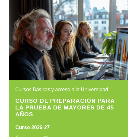
Cursos Básicos y acceso a la Universidad
CURSO DE PREPARACIÓN PARA
LA PRUEBA DE MAYORES DE 45
AÑOS
Curso 2026-27