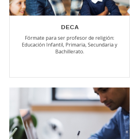
DECA
Fórmate para ser profesor de religión:
Educación Infantil, Primaria, Secundaria y
Bachillerato.