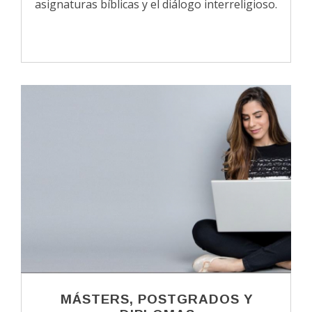
asignaturas bíblicas y el diálogo interreligioso.
MÁSTERS, POSTGRADOS Y