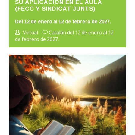
SU APLICACIÓN EN EL AULA
(FECC Y SINDICAT JUNTS)
Del 12 de enero al 12 de febrero de 2027.
Virtual
Catalán del 12 de enero al 12
de febrero de 2027.