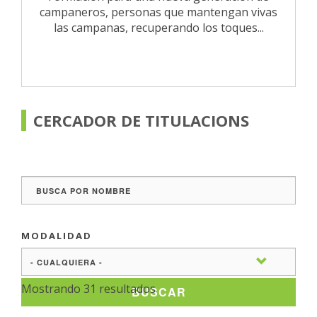
campaneros, personas que mantengan vivas
las campanas, recuperando los toques...
CERCADOR DE TITULACIONS
MODALIDAD
Mostrando 31 resultados
BUSCAR