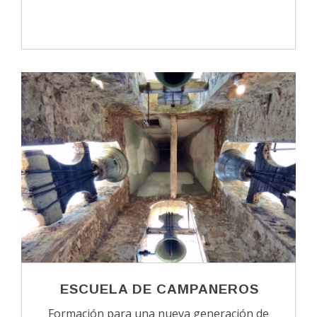
ESCUELA DE CAMPANEROS
Formación para una nueva generación de