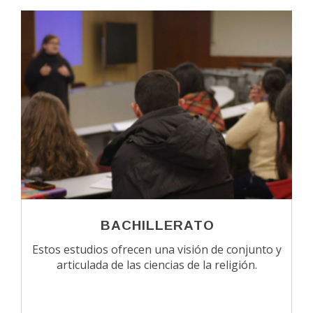
BACHILLERATO
Estos estudios ofrecen una visión de conjunto y
articulada de las ciencias de la religión.