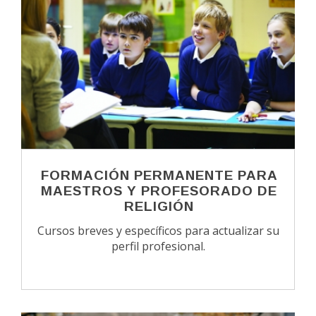
FORMACIÓN PERMANENTE PARA
MAESTROS Y PROFESORADO DE
RELIGIÓN
Cursos breves y específicos para actualizar su
perfil profesional.