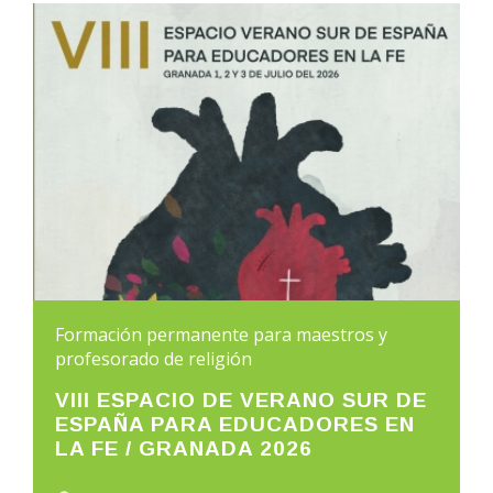
Formación permanente para maestros y
profesorado de religión
VIII ESPACIO DE VERANO SUR DE
ESPAÑA PARA EDUCADORES EN
LA FE / GRANADA 2026