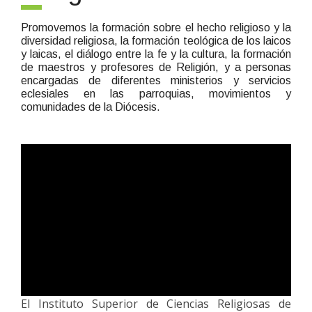
Promovemos la formación sobre el hecho religioso y la
diversidad religiosa, la formación teológica de los laicos
y laicas, el diálogo entre la fe y la cultura, la formación
de maestros y profesores de Religión, y a personas
encargadas de diferentes ministerios y servicios
eclesiales en las parroquias, movimientos y
comunidades de la Diócesis.
El Instituto Superior de Ciencias Religiosas de