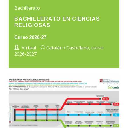
Bachillerato
BACHILLERATO EN CIENCIAS
RELIGIOSAS
Curso 2026-27
Virtual
Catalán / Castellano, curso
2026-2027