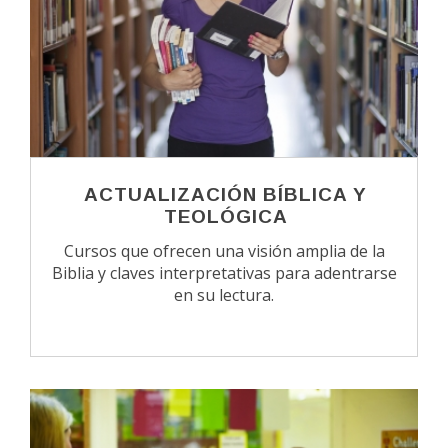
ACTUALIZACIÓN BÍBLICA Y
TEOLÓGICA
Cursos que ofrecen una visión amplia de la
Biblia y claves interpretativas para adentrarse
en su lectura.