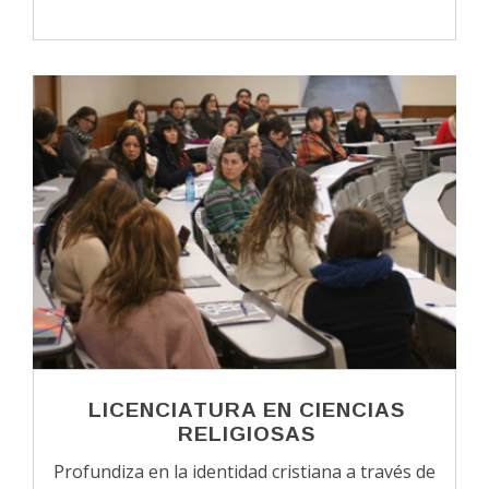
LICENCIATURA EN CIENCIAS
RELIGIOSAS
Profundiza en la identidad cristiana a través de