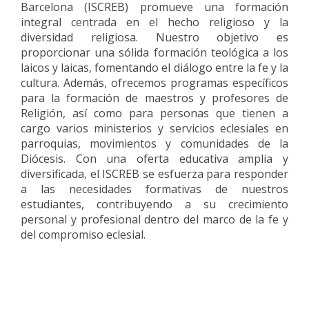
Barcelona (ISCREB) promueve una formación
integral centrada en el hecho religioso y la
diversidad religiosa. Nuestro objetivo es
proporcionar una sólida formación teológica a los
laicos y laicas, fomentando el diálogo entre la fe y la
cultura. Además, ofrecemos programas específicos
para la formación de maestros y profesores de
Religión, así como para personas que tienen a
cargo varios ministerios y servicios eclesiales en
parroquias, movimientos y comunidades de la
Diócesis. Con una oferta educativa amplia y
diversificada, el ISCREB se esfuerza para responder
a las necesidades formativas de nuestros
estudiantes, contribuyendo a su crecimiento
personal y profesional dentro del marco de la fe y
del compromiso eclesial.