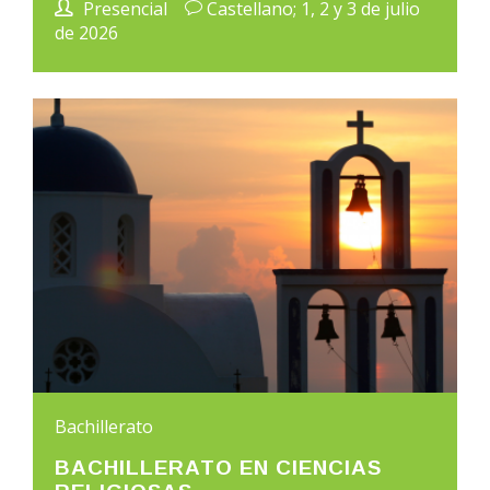
Presencial
Castellano; 1, 2 y 3 de julio
de 2026
Bachillerato
BACHILLERATO EN CIENCIAS