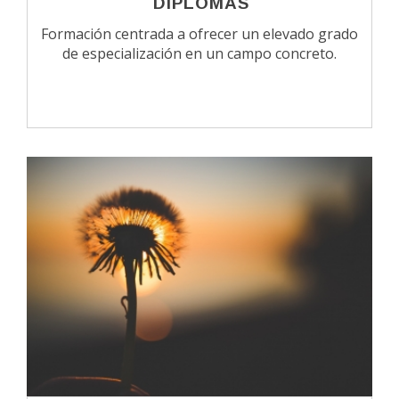
DIPLOMAS
Formación centrada a ofrecer un elevado grado
de especialización en un campo concreto.