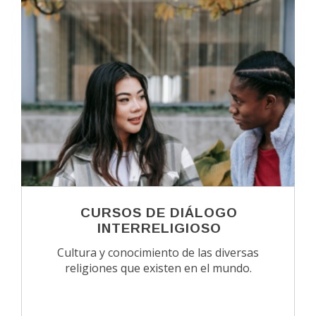
CURSOS DE DIÁLOGO
INTERRELIGIOSO
Cultura y conocimiento de las diversas
religiones que existen en el mundo.