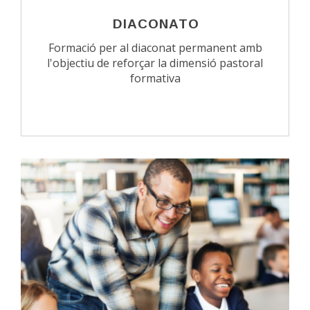
DIACONATO
Formació per al diaconat permanent amb
l'objectiu de reforçar la dimensió pastoral
formativa