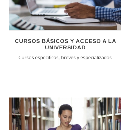
CURSOS BÁSICOS Y ACCESO A LA
UNIVERSIDAD
Cursos específicos, breves y especializados