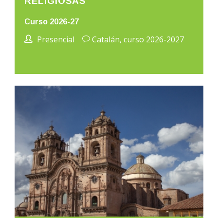
RELIGIOSAS
Curso 2026-27
Presencial
Catalán, curso 2026-2027