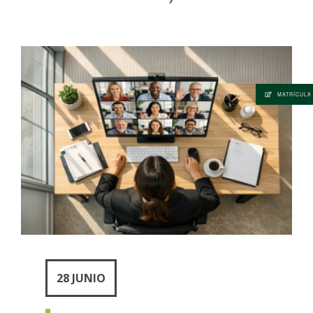
MATRÍCULA
28 JUNIO