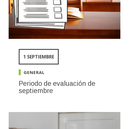
1 SEPTIEMBRE
GENERAL
Periodo de evaluación de
septiembre