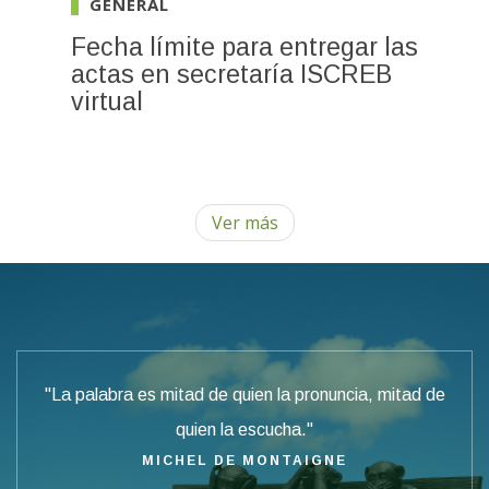
GENERAL
Fecha límite para entregar las
actas en secretaría ISCREB
virtual
Ver más
"La palabra es mitad de quien la pronuncia, mitad de
quien la escucha."
MICHEL DE MONTAIGNE