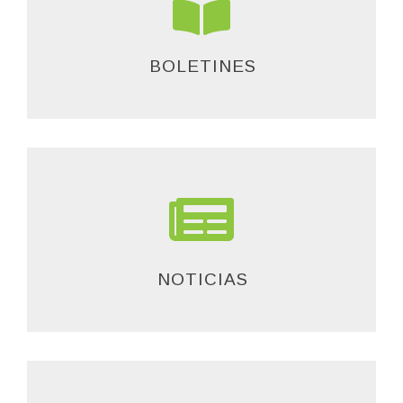
BOLETINES
NOTICIAS