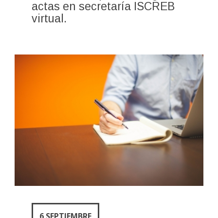
actas en secretaría ISCREB
virtual.
6 SEPTIEMBRE