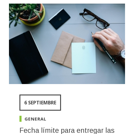
6 SEPTIEMBRE
GENERAL
Fecha límite para entregar las