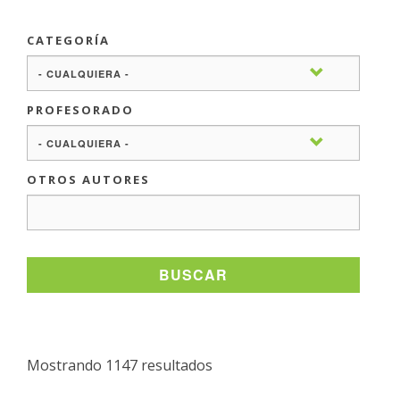
CATEGORÍA
PROFESORADO
OTROS AUTORES
BUSCAR
Mostrando 1147 resultados