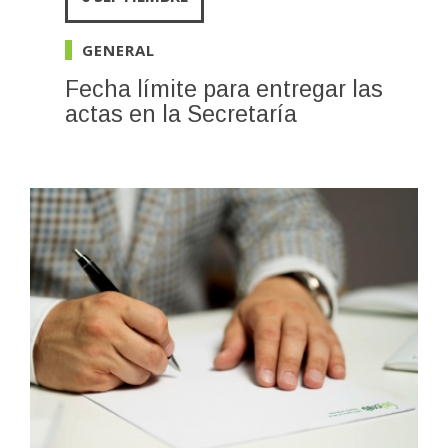
GENERAL
Fecha límite para entregar las
actas en la Secretaría