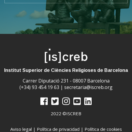
Institut Superior de Ciències Religioses de Barcelona
Carrer Diputació 231 - 08007 Barcelona
(+34) 93 454 19 63 |
secretaria@iscreb.org
2022 ©ISCREB
Aviso legal
|
Política de privacidad
|
Política de cookies