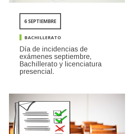
6 SEPTIEMBRE
BACHILLERATO
Día de incidencias de
exámenes septiembre,
Bachillerato y licenciatura
presencial.