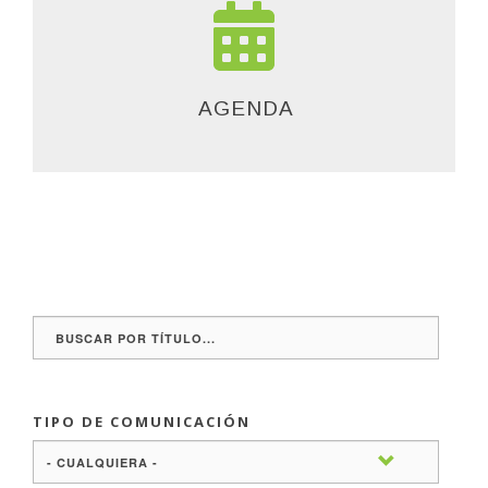
AGENDA
TIPO DE COMUNICACIÓN