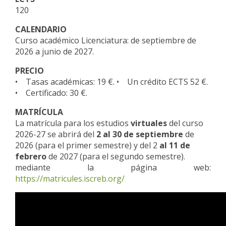
120
CALENDARIO
Curso académico Licenciatura: de septiembre de
2026 a junio de 2027.
PRECIO
• Tasas académicas: 19 €.
• Un crédito ECTS 52 €.
• Certificado: 30 €.
MATRÍCULA
La matrícula para los estudios
virtuales
del curso
2026-27 se abrirá del
2 al 30 de septiembre
de
2026 (para el primer semestre) y del 2
al 11 de
febrero
de 2027 (para el segundo semestre).
mediante la página web:
https://matricules.iscreb.org/