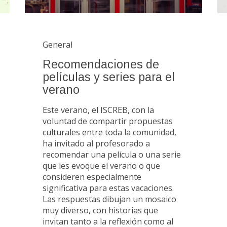
General
Recomendaciones de
películas y series para el
verano
Este verano, el ISCREB, con la
voluntad de compartir propuestas
culturales entre toda la comunidad,
ha invitado al profesorado a
recomendar una película o una serie
que les evoque el verano o que
consideren especialmente
significativa para estas vacaciones.
Las respuestas dibujan un mosaico
muy diverso, con historias que
invitan tanto a la reflexión como al