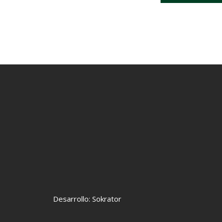
Desarrollo: Sokrator