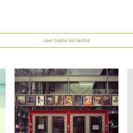
Leer todos los textos