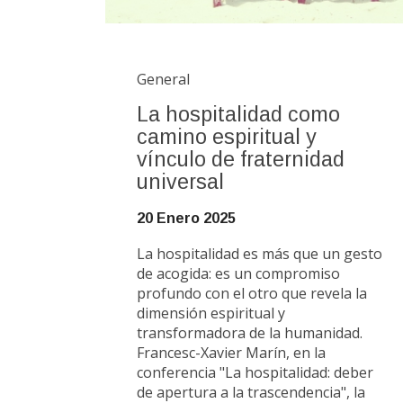
General
La hospitalidad como
camino espiritual y
vínculo de fraternidad
universal
20 Enero 2025
La hospitalidad es más que un gesto
de acogida: es un compromiso
profundo con el otro que revela la
dimensión espiritual y
transformadora de la humanidad.
Francesc-Xavier Marín, en la
conferencia "La hospitalidad: deber
de apertura a la trascendencia", la