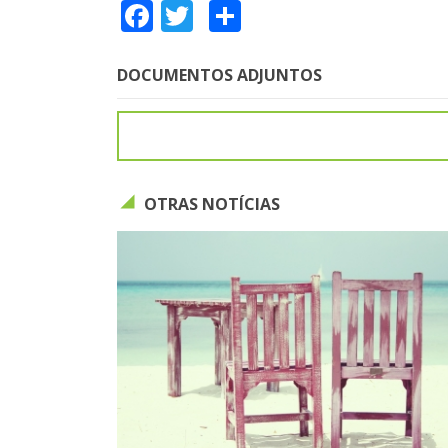
Facebook
Twitter
Share
DOCUMENTOS ADJUNTOS
OTRAS NOTÍCIAS