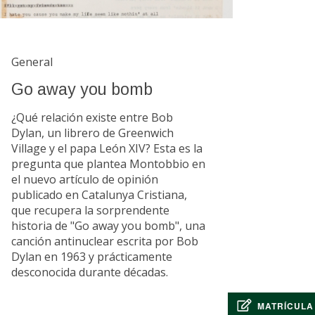
General
Go away you bomb
¿Qué relación existe entre Bob
Dylan, un librero de Greenwich
Village y el papa León XIV? Esta es la
pregunta que plantea Montobbio en
el nuevo artículo de opinión
publicado en Catalunya Cristiana,
que recupera la sorprendente
historia de "Go away you bomb", una
canción antinuclear escrita por Bob
Dylan en 1963 y prácticamente
desconocida durante décadas.
MATRÍCULA