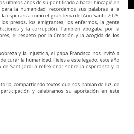
os últimos años de su pontificado a hacer hincapié en
 para la humanidad, recordamos sus palabras a la
 la esperanza como el gran tema del Año Santo 2025.
 los presos, los emigrantes, los enfermos, la gente
dicciones y la corrupción. También abogaba por la
res, el respeto por la Creación y la acogida de los
obreza y la injusticia, el papa Francisco nos invitó a
e curar la humanidad. Fieles a este legado, este año
 de Sant Jordi a reflexionar sobre la esperanza y la
toria, compartiendo textos que nos hablan de luz, de
 participación y celebramos su aportación en este