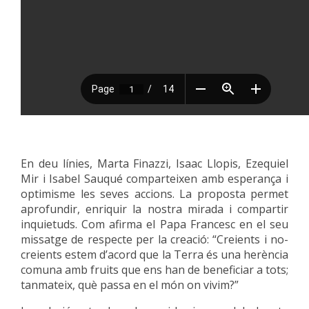
En deu línies, Marta Finazzi, Isaac Llopis, Ezequiel
Mir i Isabel Sauqué comparteixen amb esperança i
optimisme les seves accions. La proposta permet
aprofundir, enriquir la nostra mirada i compartir
inquietuds. Com afirma el Papa Francesc en el seu
missatge de respecte per la creació: “Creients i no-
creients estem d’acord que la Terra és una herència
comuna amb fruits que ens han de beneficiar a tots;
tanmateix, què passa en el món on vivim?”