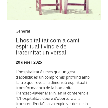
General
L’hospitalitat com a camí
espiritual i vincle de
fraternitat universal
20 gener 2025
L’hospitalitat és més que un gest
d’acollida: és un compromís profund amb
l’altre que revela la dimensió espiritual i
transformadora de la humanitat.
Francesc-Xavier Marín, en la conferència
"L’hospitalitat: deure d’obertura a la
transcendència", la va explorar des de la