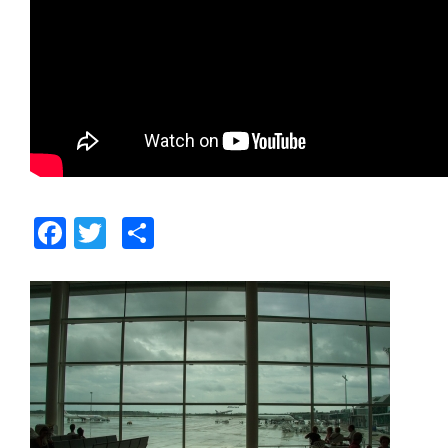
Facebook
Twitter
Share