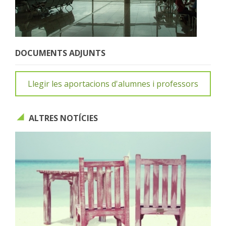
DOCUMENTS ADJUNTS
Llegir les aportacions d'alumnes i professors
ALTRES NOTÍCIES