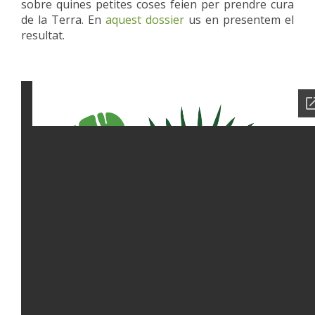
sobre quines petites coses feien per prendre cura
de la Terra. En
aquest dossier
us en presentem el
resultat.