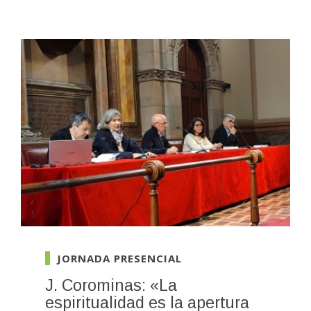
JORNADA PRESENCIAL
J. Corominas: «La
espiritualidad es la apertura