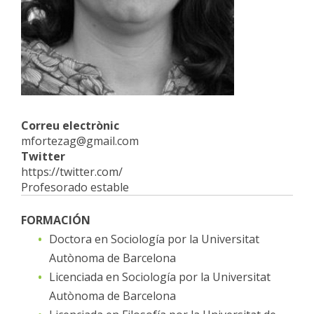
Correu electrònic
mfortezag@gmail.com
Twitter
https://twitter.com/
Profesorado estable
FORMACIÓN
Doctora en Sociología por la Universitat
Autònoma de Barcelona
Licenciada en Sociología por la Universitat
Autònoma de Barcelona