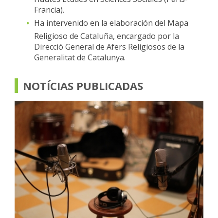
Francia).
Ha intervenido en la elaboración del Mapa
Religioso de Cataluña, encargado por la
Direcció General de Afers Religiosos de la
Generalitat de Catalunya.
NOTÍCIAS PUBLICADAS