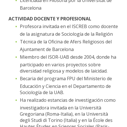
Licenciada en Filosofía por la Universitat de
Barcelona
ACTIVIDAD DOCENTE Y PROFESIONAL
Profesora invitada en el ISCREB como docente
de la asignatura de Sociología de la Religión
Técnica de la Oficina de Afers Religiosos del
Ajuntament de Barcelona
Miembro del ISOR-UAB desde 2004, donde ha
participado en varios proyectos sobre
diversidad religiosa y modelos de laicidad.
Becaria del programa FPU del Ministerio de
Educación y Ciencia en el Departamento de
Sociología de la UAB.
Ha realizado estancias de investigación como
investigadora invitada en la Università
Gregoriana (Roma-Italia), en la Università
degli Studi di Torino (Italia) y en la École des
Hautes Études en Sciences Sociales (Paris-