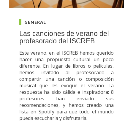
GENERAL
Las canciones de verano del
profesorado del ISCREB
Este verano, en el ISCREB hemos querido
hacer una propuesta cultural un poco
diferente. En lugar de libros o películas,
hemos invitado al profesorado a
compartir una canción o composición
musical que les evoque el verano. La
respuesta ha sido cálida e inspiradora: 8
profesores han enviado sus
recomendaciones, y hemos creado una
lista en Spotify para que todo el mundo
pueda escucharla y disfrutarla.