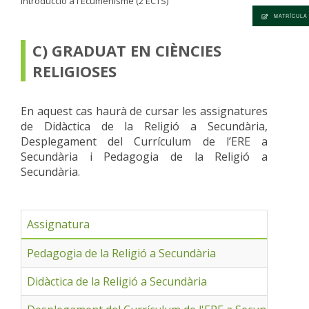
Introducció a l'Ecumenisme (2 ECTS)
MATRÍCULA
C) GRADUAT EN CIÈNCIES
RELIGIOSES
En aquest cas haurà de cursar les assignatures
de Didàctica de la Religió a Secundària,
Desplegament del Currículum de l’ERE a
Secundària i Pedagogia de la Religió a
Secundària.
Assignatura
Pedagogia de la Religió a Secundària
Didàctica de la Religió a Secundària