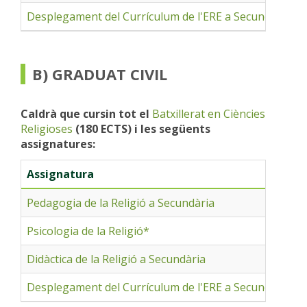
Desplegament del Currículum de l'ERE a Secundària
B) GRADUAT CIVIL
Caldrà que cursin tot el
Batxillerat en Ciències
Religioses
(180 ECTS) i les següents
assignatures:
Assignatura
Pedagogia de la Religió a Secundària
Psicologia de la Religió*
Didàctica de la Religió a Secundària
Desplegament del Currículum de l'ERE a Secundària