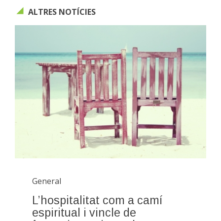
ALTRES NOTÍCIES
General
L’hospitalitat com a camí
espiritual i vincle de