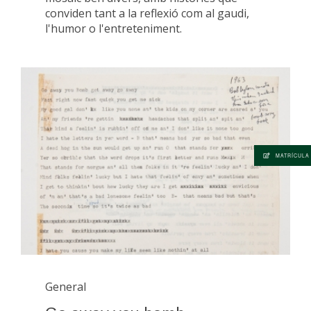
conviden tant a la reflexió com al gaudi,
l'humor o l'entreteniment.
MATRÍCULA
General