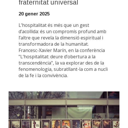
fraternitat universal
20 gener 2025
L’hospitalitat és més que un gest
d’acollida: és un compromís profund amb
l’altre que revela la dimensió espiritual i
transformadora de la humanitat.
Francesc-Xavier Marín, en la conferència
"L’hospitalitat: deure d’obertura a la
transcendència", la va explorar des de la
fenomenologia, subratllant-la com a nucli
de la fe i la convivència.