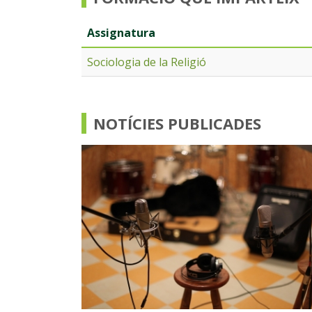
Assignatura
Sociologia de la Religió
NOTÍCIES PUBLICADES