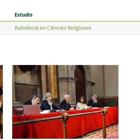
Estudis
Batxillerat en Ciències Religioses