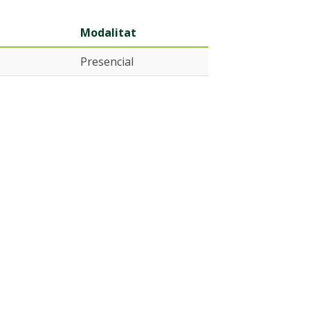
Modalitat
Presencial