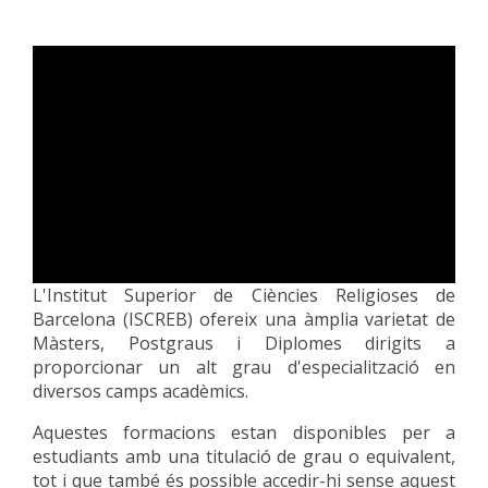
L'Institut Superior de Ciències Religioses de
Barcelona (ISCREB) ofereix una àmplia varietat de
Màsters, Postgraus i Diplomes dirigits a
proporcionar un alt grau d'especialització en
diversos camps acadèmics.
Aquestes formacions estan disponibles per a
estudiants amb una titulació de grau o equivalent,
tot i que també és possible accedir-hi sense aquest