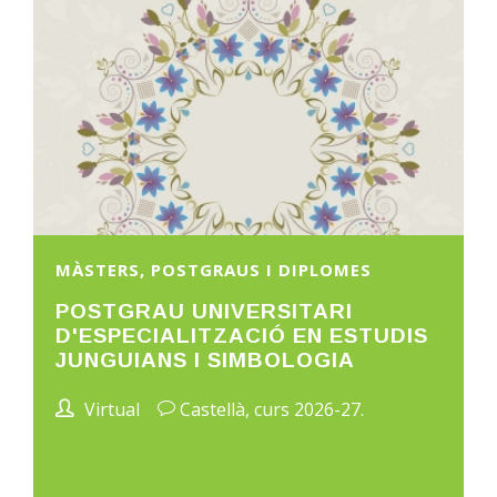
MÀSTERS, POSTGRAUS I DIPLOMES
POSTGRAU UNIVERSITARI
D'ESPECIALITZACIÓ EN ESTUDIS
JUNGUIANS I SIMBOLOGIA
Virtual
Castellà, curs 2026-27.