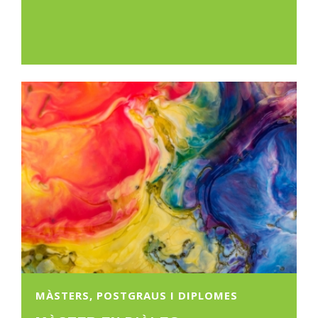
MÀSTERS, POSTGRAUS I DIPLOMES