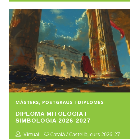
MÀSTERS, POSTGRAUS I DIPLOMES
DIPLOMA MITOLOGIA I
SIMBOLOGIA 2026-2027
Virtual
Català / Castellà, curs 2026-27