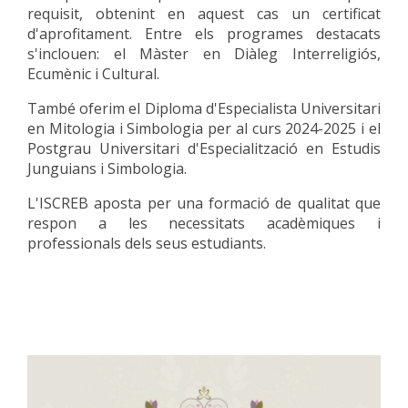
requisit, obtenint en aquest cas un certificat
d'aprofitament. Entre els programes destacats
s'inclouen: el Màster en Diàleg Interreligiós,
Ecumènic i Cultural.
També oferim el Diploma d'Especialista Universitari
en Mitologia i Simbologia per al curs 2024-2025 i el
Postgrau Universitari d'Especialització en Estudis
Junguians i Simbologia.
L'ISCREB aposta per una formació de qualitat que
respon a les necessitats acadèmiques i
professionals dels seus estudiants.