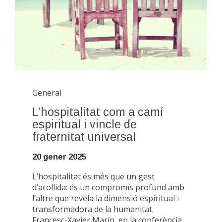
General
L’hospitalitat com a camí
espiritual i vincle de
fraternitat universal
20 gener 2025
L’hospitalitat és més que un gest
d’acollida: és un compromís profund amb
l’altre que revela la dimensió espiritual i
transformadora de la humanitat.
Francesc-Xavier Marín, en la conferència