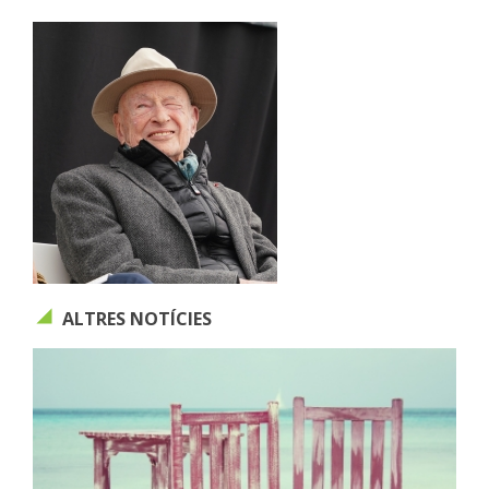
ALTRES NOTÍCIES