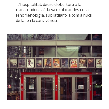
"L’hospitalitat: deure d’obertura a la
transcendència", la va explorar des de la
fenomenologia, subratllant-la com a nucli
de la fe i la convivència.