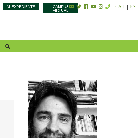
CAT
|
ES
MI EXPEDIENTE
CAMPUS
VIRTUAL