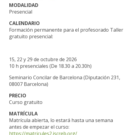
MODALIDAD
Presencial
CALENDARIO
Formación permanente para el profesorado
Taller
gratuito presencial:
15, 22 y 29 de octubre de 2026
10 h presenciales (De 18.30 a 20.30h)
Seminario Concilar de Barcelona (Diputación 231,
08007 Barcelona)
PRECIO
Curso gratuito
MATRÍCULA
Matrícula abierta, lo estará hasta una semana
antes de empezar el curso:
https://matricules2.iscreb.org/