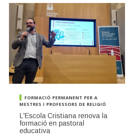
FORMACIÓ PERMANENT PER A
MESTRES I PROFESSORS DE RELIGIÓ
L'Escola Cristiana renova la
formació en pastoral
educativa