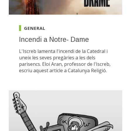
GENERAL
Incendi a Notre- Dame
L'Iscreb lamenta l'incendi de la Catedral i
uneix les seves pregàries a les dels
parisencs. Eloi Aran, professor de l'Iscreb,
escriu aquest article a Catalunya Religió.