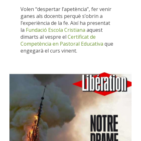
Volen “despertar l’apetència”, fer venir
ganes als docents perquè s’obrin a
l’experiència de la fe. Així ha presentat
la
Fundació Escola Cristiana
aquest
dimarts al vespre el
Certificat de
Competència en Pastoral Educativa
que
engegarà el curs vinent.