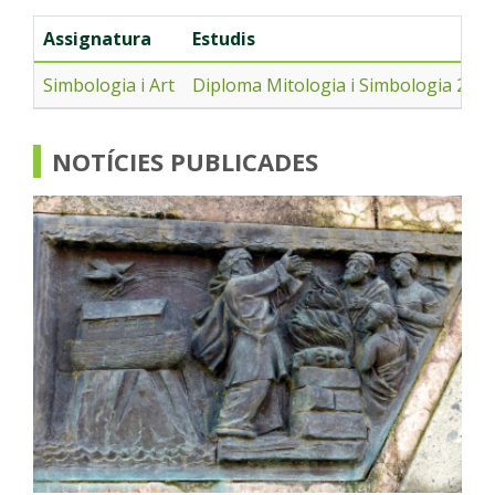
Assignatura
Estudis
Simbologia i Art
Diploma Mitologia i Simbologia 202
NOTÍCIES PUBLICADES