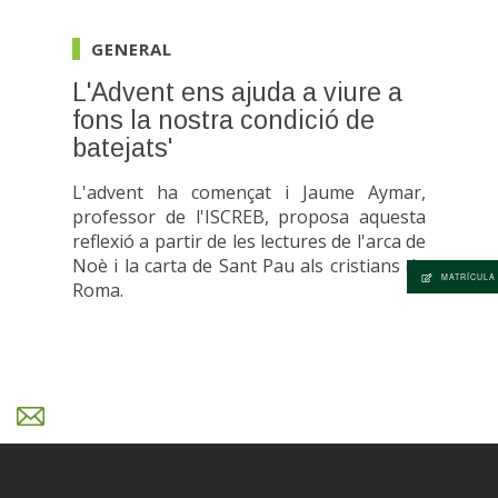
GENERAL
L'Advent ens ajuda a viure a
fons la nostra condició de
batejats'
L'advent ha començat i Jaume Aymar,
professor de l'ISCREB, proposa aquesta
reflexió a partir de les lectures de l'arca de
Noè i la carta de Sant Pau als cristians de
MATRÍCULA
Roma.