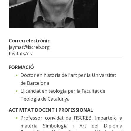
Correu electrònic
jaymar@iscreb.org
Invitats/es
FORMACIÓ
Doctor en història de l'art per la Universitat
de Barcelona
Llicenciat en teologia per la Facultat de
Teologia de Catalunya
ACTIVITAT DOCENT I PROFESSIONAL
Professor convidat de l’ISCREB, imparteix la
matèria Simbologia i Art del Diploma