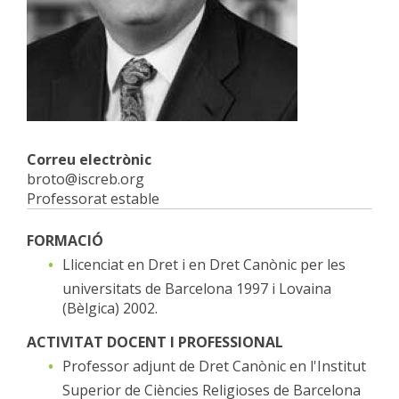
Correu electrònic
broto@iscreb.org
Professorat estable
FORMACIÓ
Llicenciat en Dret i en Dret Canònic per les
universitats de Barcelona 1997 i Lovaina
(Bèlgica) 2002.
ACTIVITAT DOCENT I PROFESSIONAL
Professor adjunt de Dret Canònic en l'Institut
Superior de Ciències Religioses de Barcelona