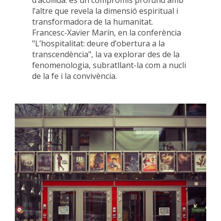
l’altre que revela la dimensió espiritual i
transformadora de la humanitat.
Francesc-Xavier Marín, en la conferència
"L’hospitalitat: deure d’obertura a la
transcendència", la va explorar des de la
fenomenologia, subratllant-la com a nucli
de la fe i la convivència.