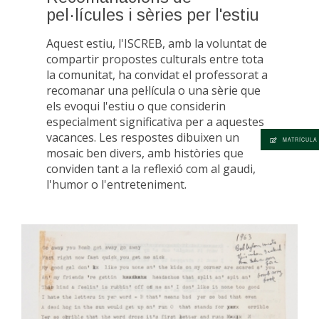
pel·lícules i sèries per l'estiu
Aquest estiu, l'ISCREB, amb la voluntat de
compartir propostes culturals entre tota
la comunitat, ha convidat el professorat a
recomanar una pel·lícula o una sèrie que
els evoqui l'estiu o que considerin
especialment significativa per a aquestes
vacances. Les respostes dibuixen un
MATRÍCULA
mosaic ben divers, amb històries que
conviden tant a la reflexió com al gaudi,
l'humor o l'entreteniment.