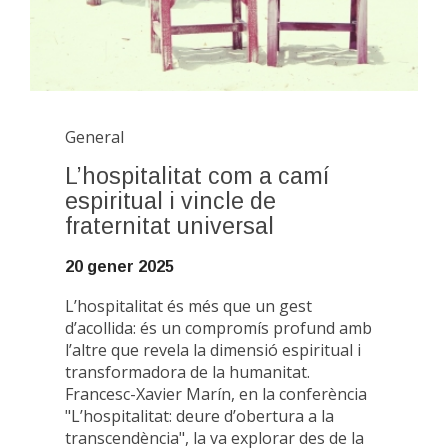
General
L’hospitalitat com a camí
espiritual i vincle de
fraternitat universal
20 gener 2025
L’hospitalitat és més que un gest
d’acollida: és un compromís profund amb
l’altre que revela la dimensió espiritual i
transformadora de la humanitat.
Francesc-Xavier Marín, en la conferència
"L’hospitalitat: deure d’obertura a la
transcendència", la va explorar des de la