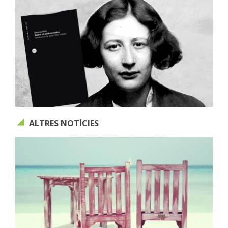
ALTRES NOTÍCIES