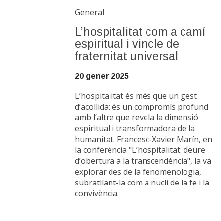
General
L’hospitalitat com a camí
espiritual i vincle de
fraternitat universal
20 gener 2025
L’hospitalitat és més que un gest
d’acollida: és un compromís profund
amb l’altre que revela la dimensió
espiritual i transformadora de la
humanitat. Francesc-Xavier Marín, en
la conferència "L’hospitalitat: deure
d’obertura a la transcendència", la va
explorar des de la fenomenologia,
subratllant-la com a nucli de la fe i la
convivència.