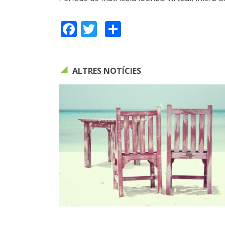
Facebook
Twitter
Share
ALTRES NOTÍCIES