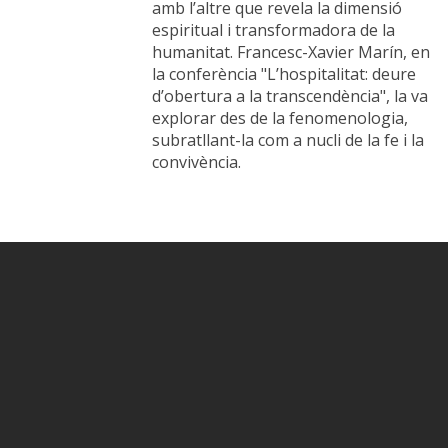
amb l’altre que revela la dimensió
espiritual i transformadora de la
humanitat. Francesc-Xavier Marín, en
la conferència "L’hospitalitat: deure
d’obertura a la transcendència", la va
explorar des de la fenomenologia,
subratllant-la com a nucli de la fe i la
convivència.