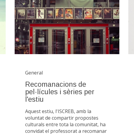
General
Recomanacions de
pel·lícules i sèries per
l'estiu
Aquest estiu, l'ISCREB, amb la
voluntat de compartir propostes
culturals entre tota la comunitat, ha
convidat el professorat a recomanar