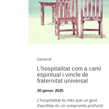
General
L’hospitalitat com a camí
espiritual i vincle de
fraternitat universal
20 gener 2025
L’hospitalitat és més que un gest
d’acollida: és un compromís profund