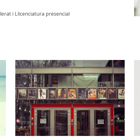
erat i Llicenciatura presencial