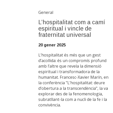
General
L’hospitalitat com a camí
espiritual i vincle de
fraternitat universal
20 gener 2025
L’hospitalitat és més que un gest
d’acollida: és un compromís profund
amb l’altre que revela la dimensió
espiritual i transformadora de la
humanitat. Francesc-Xavier Marín, en
la conferència "L’hospitalitat: deure
d’obertura a la transcendència", la va
explorar des de la fenomenologia,
subratllant-la com a nucli de la fe i la
convivència.