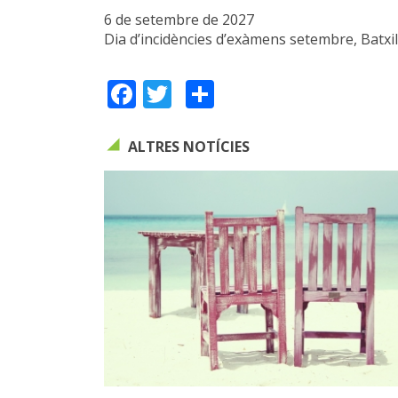
6 de setembre de 2027
Dia d’incidències d’exàmens setembre, Batxill
Facebook
Twitter
Share
ALTRES NOTÍCIES