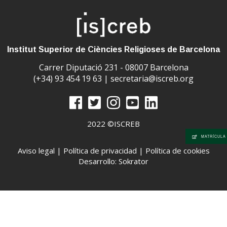
Institut Superior de Ciències Religioses de Barcelona
Carrer Diputació 231 - 08007 Barcelona
(+34) 93 454 19 63 |
secretaria@iscreb.org
2022 ©ISCREB
MATRÍCULA
Aviso legal
|
Política de privacidad
|
Política de cookies
Desarrollo: Sokrator