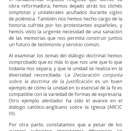
obra reformadora, hemos dejado atrás los clichés
simplistas y unilaterales acuñados durante siglos
de polémica. También nos hemos hecho cargo de la
historia sufrida por los protestantes españoles, y
hemos visto la urgente necesidad de una sanación
de las memorias que nos permita construir juntos
un futuro de testimonio y servicio común.
Al examinar los temas del diálogo doctrinal hemos
comprobado que es más lo que nos une que lo que
todavía nos separa, y que la unidad se realiza en la
diversidad reconciliada. La
Declaración conjunta
sobre la doctrina de la justificación
es un buen
ejemplo de cómo la unidad en lo esencial de la fe es
compatible con la variedad de formas de expresarla.
Otro ejemplo alentador ha sido el avance en el
diálogo católico-anglicano sobre la Iglesia (ARCIC
III).
Por otra parte, constatamos que a pesar de los