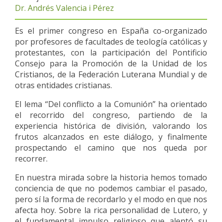
Dr. Andrés Valencia i Pérez
Es el primer congreso en España co-organizado
por profesores de facultades de teología católicas y
protestantes, con la participación del Pontificio
Consejo para la Promoción de la Unidad de los
Cristianos, de la Federación Luterana Mundial y de
otras entidades cristianas.
El lema “Del conflicto a la Comunión” ha orientado
el recorrido del congreso, partiendo de la
experiencia histórica de división, valorando los
frutos alcanzados en este diálogo, y finalmente
prospectando el camino que nos queda por
recorrer.
En nuestra mirada sobre la historia hemos tomado
conciencia de que no podemos cambiar el pasado,
pero sí la forma de recordarlo y el modo en que nos
afecta hoy. Sobre la rica personalidad de Lutero, y
el fundamental impulso religioso que alentó su