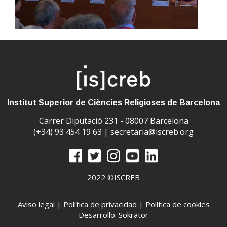
Institut Superior de Ciències Religioses de Barcelona
Carrer Diputació 231 - 08007 Barcelona
(+34) 93 454 19 63 |
secretaria@iscreb.org
2022 ©ISCREB
Aviso legal
|
Política de privacidad
|
Política de cookies
Desarrollo: Sokrator