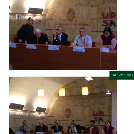
MATRÍCULA