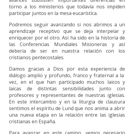
avances subsisten importantes diferencias en
torno a los ministerios que todavía nos impiden
participar juntos en la mesa eucarística.
Podremos seguir avanzando si nos abrimos a un
aprendizaje receptivo que se deja interpelar y
enriquecer por el otro. Así ha sido en la historia de
las Conferencias Mundiales Misioneras y así
debería de ser en nuestra relación con los
cristianos pentecostales.
Damos gracias a Dios por esta experiencia de
diálogo amplio y profundo, franco y fraternal a la
vez, en el que han participado muchos laicos y
laicas de distintas sensibilidades junto con
profesores y representantes de nuestras iglesias.
En este intercambio y en la liturgia de clausura
sentimos el espíritu de Lund que nos anima a abrir
una nueva etapa en la relación entre las iglesias
cristianas en España.
Para avanzar en este camino, vemos necesario