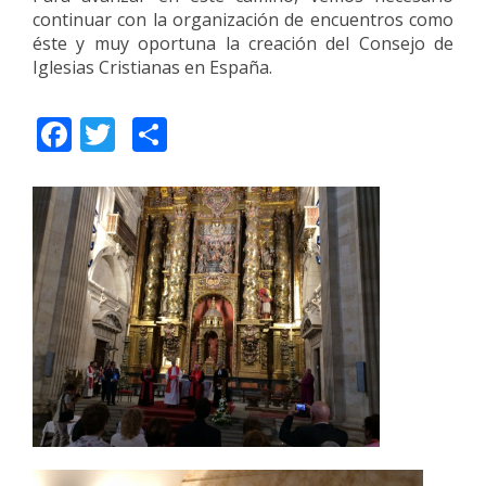
continuar con la organización de encuentros como
éste y muy oportuna la creación del Consejo de
Iglesias Cristianas en España.
Facebook
Twitter
Share