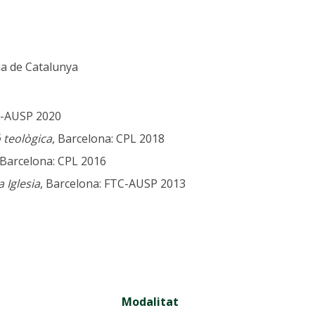
ia de Catalunya
C-AUSP 2020
ó teològica
, Barcelona: CPL 2018
 Barcelona: CPL 2016
 Iglesia
, Barcelona: FTC-AUSP 2013
Modalitat