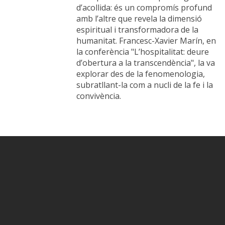
d’acollida: és un compromís profund
amb l’altre que revela la dimensió
espiritual i transformadora de la
humanitat. Francesc-Xavier Marín, en
la conferència "L’hospitalitat: deure
d’obertura a la transcendència", la va
explorar des de la fenomenologia,
subratllant-la com a nucli de la fe i la
convivència.