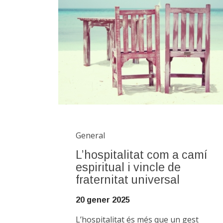
General
L’hospitalitat com a camí
espiritual i vincle de
fraternitat universal
20 gener 2025
L’hospitalitat és més que un gest