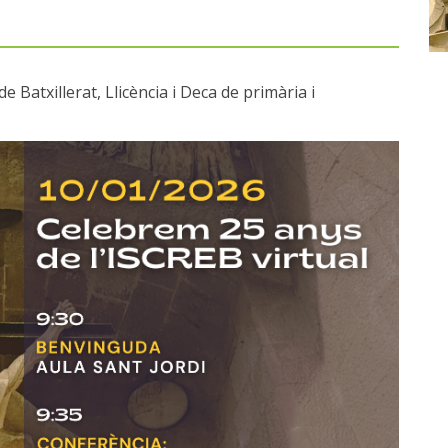
Batxillerat, Llicència i Deca de primària i