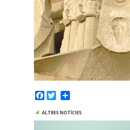
Facebook
Twitter
Share
ALTRES NOTÍCIES