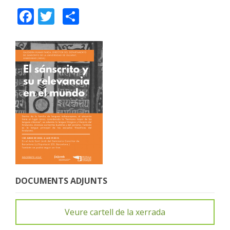
Facebook
Twitter
Share
DOCUMENTS ADJUNTS
Veure cartell de la xerrada