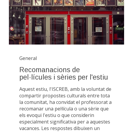
General
Recomanacions de
pel·lícules i sèries per l'estiu
Aquest estiu, l'ISCREB, amb la voluntat de
compartir propostes culturals entre tota
la comunitat, ha convidat el professorat a
recomanar una pel·lícula o una sèrie que
els evoqui l'estiu o que considerin
especialment significativa per a aquestes
vacances. Les respostes dibuixen un