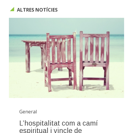
ALTRES NOTÍCIES
General
L’hospitalitat com a camí
espiritual i vincle de