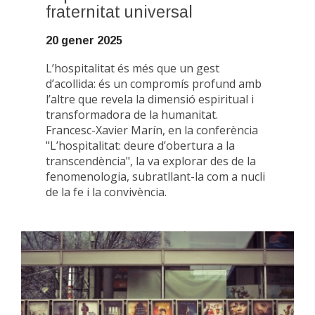
fraternitat universal
20 gener 2025
L’hospitalitat és més que un gest
d’acollida: és un compromís profund amb
l’altre que revela la dimensió espiritual i
transformadora de la humanitat.
Francesc-Xavier Marín, en la conferència
"L’hospitalitat: deure d’obertura a la
transcendència", la va explorar des de la
fenomenologia, subratllant-la com a nucli
de la fe i la convivència.