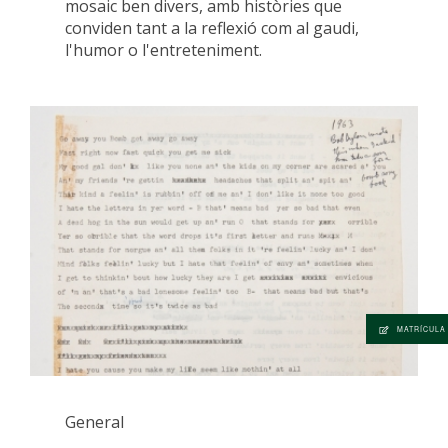
mosaic ben divers, amb històries que
conviden tant a la reflexió com al gaudi,
l'humor o l'entreteniment.
MATRÍCULA
General