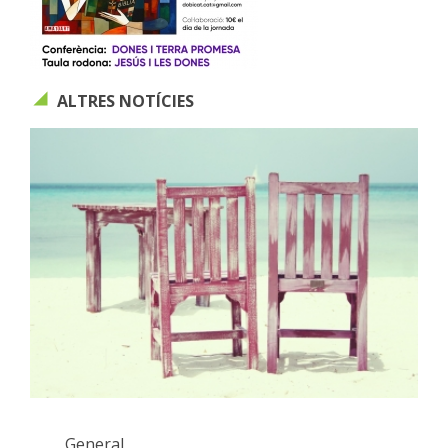
ALTRES NOTÍCIES
General