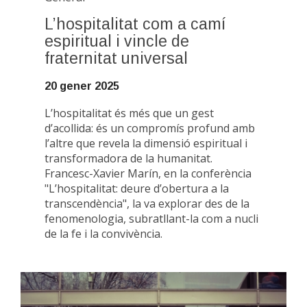
L’hospitalitat com a camí
espiritual i vincle de
fraternitat universal
20 gener 2025
L’hospitalitat és més que un gest
d’acollida: és un compromís profund amb
l’altre que revela la dimensió espiritual i
transformadora de la humanitat.
Francesc-Xavier Marín, en la conferència
"L’hospitalitat: deure d’obertura a la
transcendència", la va explorar des de la
fenomenologia, subratllant-la com a nucli
de la fe i la convivència.