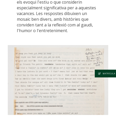
els evoqui l'estiu o que considerin
especialment significativa per a aquestes
vacances. Les respostes dibuixen un
mosaic ben divers, amb històries que
conviden tant a la reflexió com al gaudi,
l'humor o l'entreteniment.
MATRÍCULA