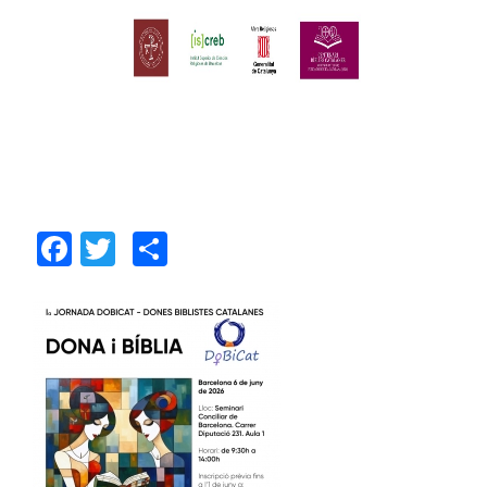
Facebook
Twitter
Share