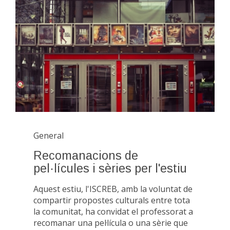
General
Recomanacions de
pel·lícules i sèries per l'estiu
Aquest estiu, l'ISCREB, amb la voluntat de
compartir propostes culturals entre tota
la comunitat, ha convidat el professorat a
recomanar una pel·lícula o una sèrie que