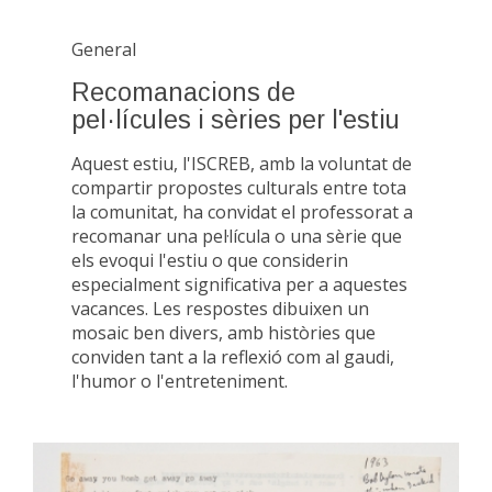
General
Recomanacions de
pel·lícules i sèries per l'estiu
Aquest estiu, l'ISCREB, amb la voluntat de
compartir propostes culturals entre tota
la comunitat, ha convidat el professorat a
recomanar una pel·lícula o una sèrie que
els evoqui l'estiu o que considerin
especialment significativa per a aquestes
vacances. Les respostes dibuixen un
mosaic ben divers, amb històries que
conviden tant a la reflexió com al gaudi,
l'humor o l'entreteniment.