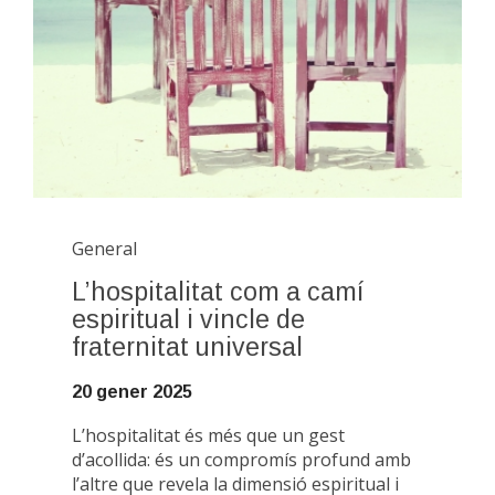
General
L’hospitalitat com a camí
espiritual i vincle de
fraternitat universal
20 gener 2025
L’hospitalitat és més que un gest
d’acollida: és un compromís profund amb
l’altre que revela la dimensió espiritual i