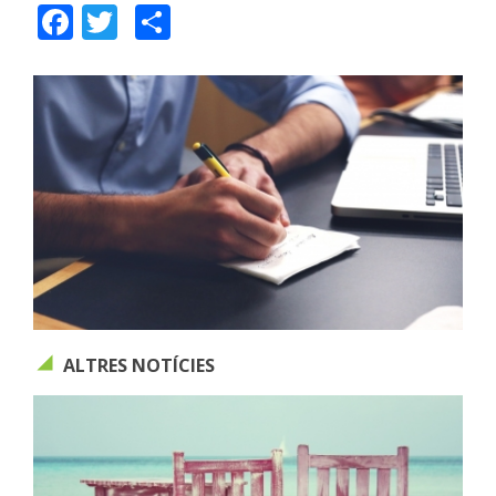
Facebook
Twitter
Share
ALTRES NOTÍCIES