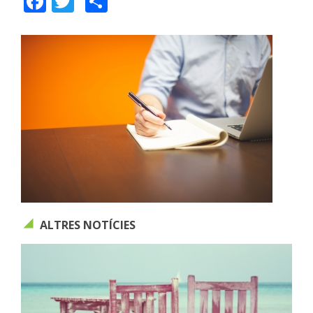
ALTRES NOTÍCIES