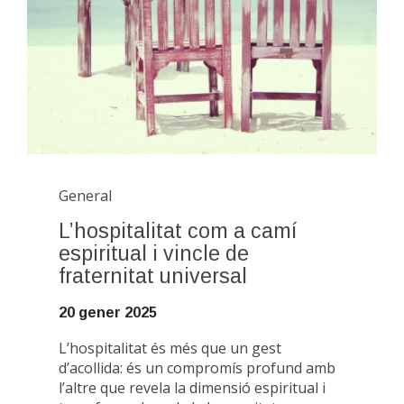
General
L’hospitalitat com a camí
espiritual i vincle de
fraternitat universal
20 gener 2025
L’hospitalitat és més que un gest
d’acollida: és un compromís profund amb
l’altre que revela la dimensió espiritual i