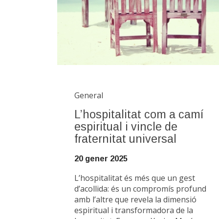
General
L’hospitalitat com a camí
espiritual i vincle de
fraternitat universal
20 gener 2025
L’hospitalitat és més que un gest
d’acollida: és un compromís profund
amb l’altre que revela la dimensió
espiritual i transformadora de la