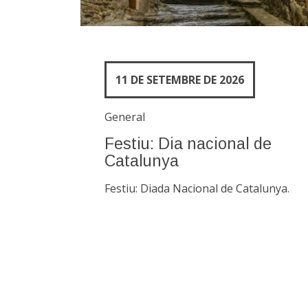
11 DE SETEMBRE DE 2026
General
Festiu: Dia nacional de
Catalunya
Festiu: Diada Nacional de Catalunya.