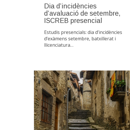
Dia d’incidències
d’avaluació de setembre,
ISCREB presencial
Estudis presencials: dia d’incidències
d’exàmens setembre, batxillerat i
llicenciatura…