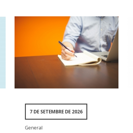
7 DE SETEMBRE DE 2026
General