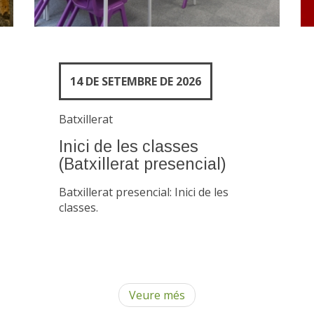
14 DE SETEMBRE DE 2026
Batxillerat
Inici de les classes
(Batxillerat presencial)
Batxillerat presencial: Inici de les
classes.
Veure més