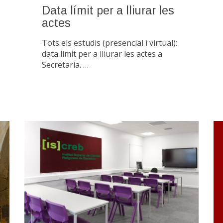
Data límit per a lliurar les
actes
Tots els estudis (presencial i virtual):
data límit per a lliurar les actes a
Secretaria. …