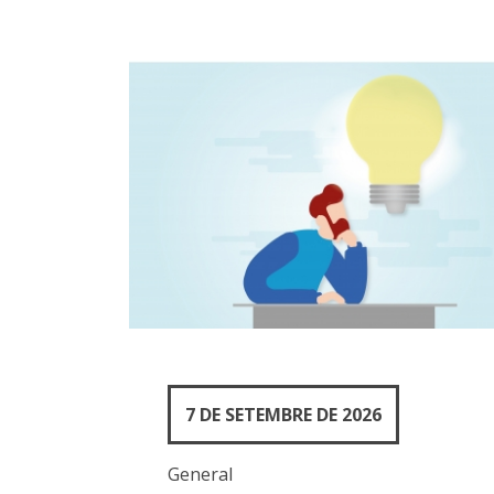
7 DE SETEMBRE DE 2026
General