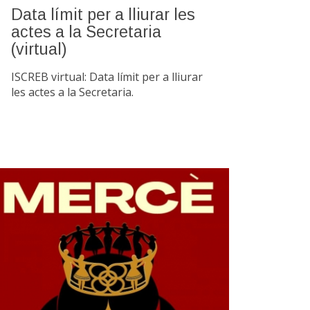
Data límit per a lliurar les
actes a la Secretaria
(virtual)
ISCREB virtual: Data límit per a lliurar
les actes a la Secretaria.