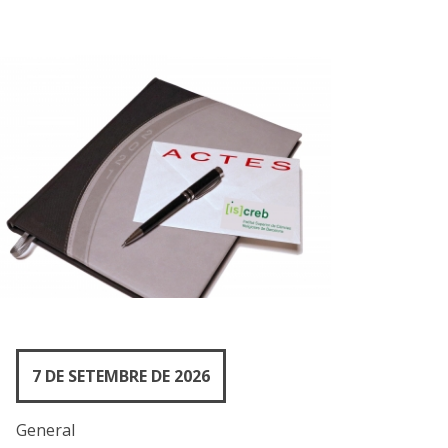
7 DE SETEMBRE DE 2026
General