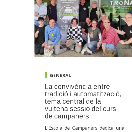
GENERAL
La convivència entre
tradició i automatització,
tema central de la
vuitena sessió del curs
de campaners
L’Escola de Campaners dedica una